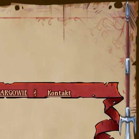
VARGOWIE
Kontakt